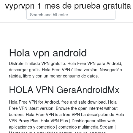
vyprvpn 1 mes de prueba gratuita
Hola vpn android
Disfrute ilimitado VPN gratuito. Hola Free VPN para Android,
descargar gratis. Hola Free VPN última versión: Navegación
rápida, libre y con un menor consumo de datos.
HOLA VPN GeraAndroidMx
Hola Free VPN for Android, free and safe download. Hola
Free VPN latest version: Browse the open internet without
borders. Hola Free VPN is a free VPN La descripción de Hola
VPN Proxy Plus. Hola VPN Plus | Desbloquear sitios web,
aplicaciones y contenido | contenido multimedia Stream |