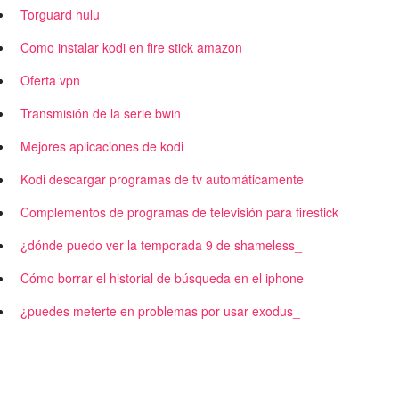
Torguard hulu
Como instalar kodi en fire stick amazon
Oferta vpn
Transmisión de la serie bwin
Mejores aplicaciones de kodi
Kodi descargar programas de tv automáticamente
Complementos de programas de televisión para firestick
¿dónde puedo ver la temporada 9 de shameless_
Cómo borrar el historial de búsqueda en el iphone
¿puedes meterte en problemas por usar exodus_